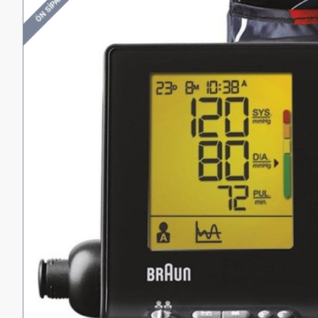
ÖN SIPARIŞ