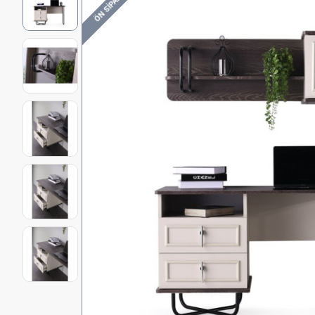
ÖN SIPARIŞ