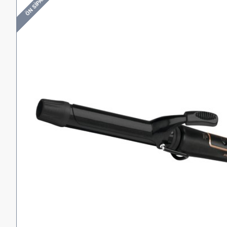
ÖN SIPARIŞ