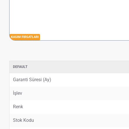
KASIM FIRSATLARI
DEFAULT
Garanti Süresi (Ay)
İşlev
Renk
Stok Kodu