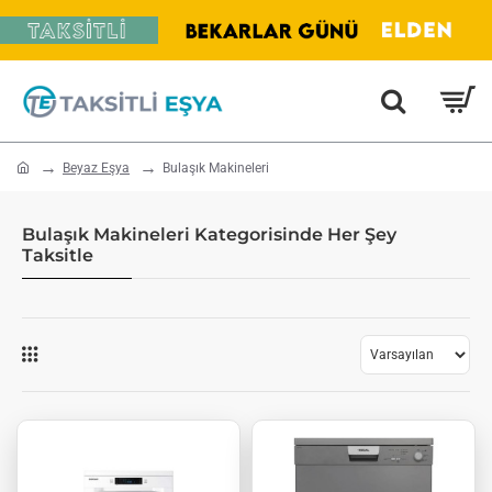
home
Beyaz Eşya
Bulaşık Makineleri
Bulaşık Makineleri Kategorisinde Her Şey
Taksitle