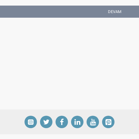
DEVAM