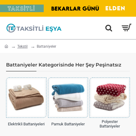
home
Tekstil
Battaniyeler
Battaniyeler Kategorisinde Her Şey Peşinatsız
Polyester
Elektrikli Battaniyeleri
Pamuk Battaniyeler
Battaniyeler