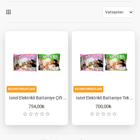
KASIM FIRSATLARI
KASIM FIRSATLARI
Isıtel Elektrikli Battaniye Çift Kişilik
Isıtel Elektrikli Battaniye Tek Kişilik
754,00₺
700,00₺