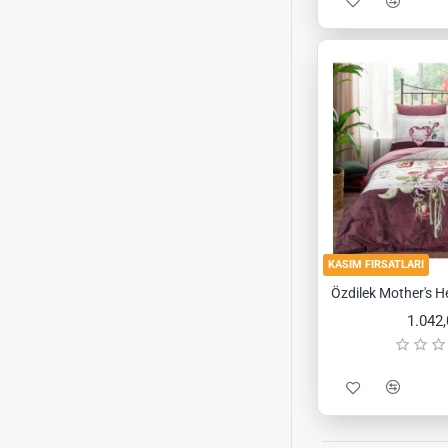
KASIM FIRSATLARI
1.042