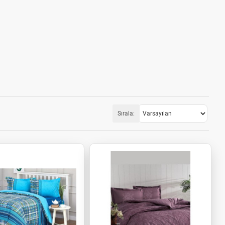
Sırala: