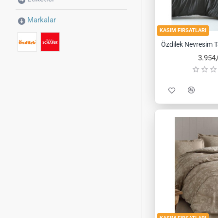
Markalar
KASIM FIRSATLARI
3.954