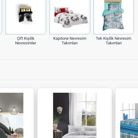
Çift Kişilik
Kapıtone Nevresim
Tek Kişilik Nevresim
Nevresimler
Takımları
Takımları