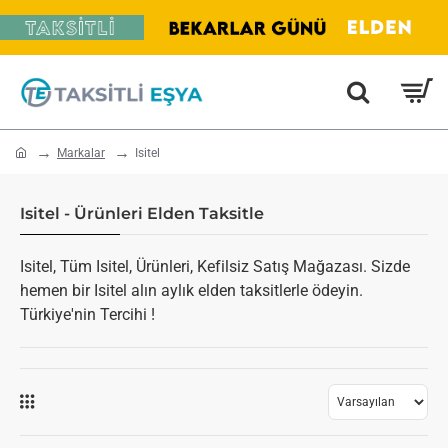
home
Markalar
Isitel
Isitel - Ürünleri Elden Taksitle
Isitel, Tüm Isitel, Ürünleri, Kefilsiz Satış Mağazası. Sizde
hemen bir Isitel alın aylık elden taksitlerle ödeyin.
Türkiye'nin Tercihi !