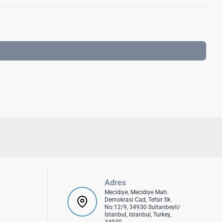
Adres
Mecidiye, Mecidiye Mah.
Demokrasi Cad, Tefsir Sk.
No:12/9, 34930 Sultanbeyli/
İstanbul, Istanbul, Turkey,