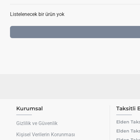
Listelenecek bir ürün yok
Kurumsal
Taksitli 
Elden Taks
Gizlilik ve Güvenlik
Elden Taks
Kişisel Verilerin Korunması