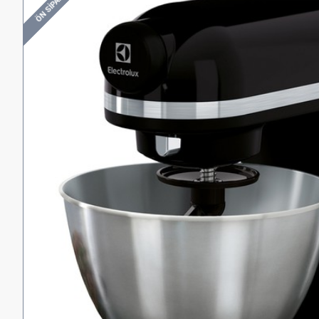
ÖN SIPARIŞ