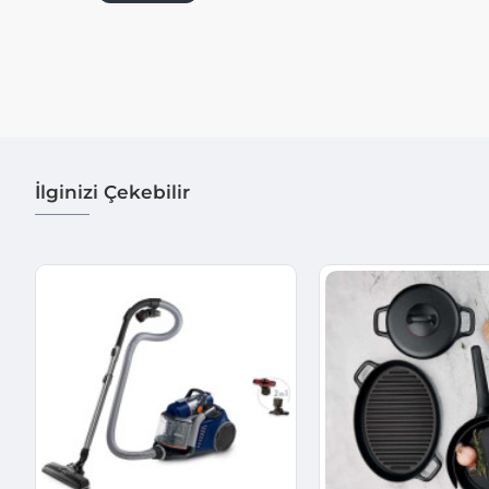
İlginizi Çekebilir