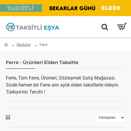
home
Markalar
Ferre
Ferre - Ürünleri Elden Taksitle
Ferre, Tüm Ferre, Ürünleri, Sözleşmeli Satış Mağazası.
Sizde hemen bir Ferre alın aylık elden taksitlerle ödeyin.
Türkiye'nin Tercihi !