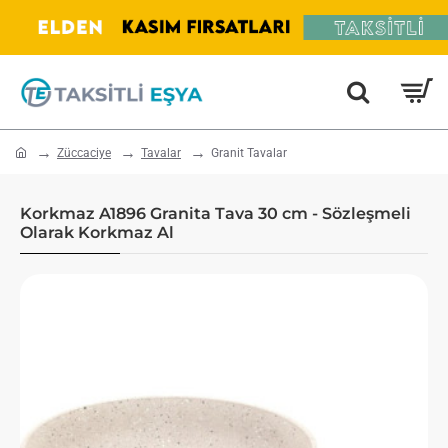
home
Züccaciye
Tavalar
Granit Tavalar
Korkmaz A1896 Granita Tava 30 cm - Sözleşmeli
Olarak Korkmaz Al