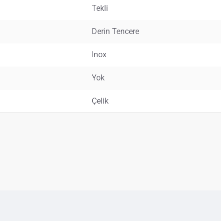
Tekli
Derin Tencere
Inox
Yok
Çelik