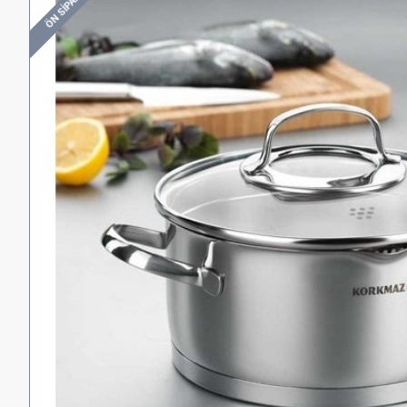
ÖN SIPARIŞ