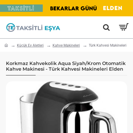
home
Küçük Ev Aletleri
Kahve Makineleri
Türk Kahvesi Makineleri
Korkmaz Kahvekolik Aqua Siyah/Krom Otomatik
Kahve Makinesi - Türk Kahvesi Makineleri Elden