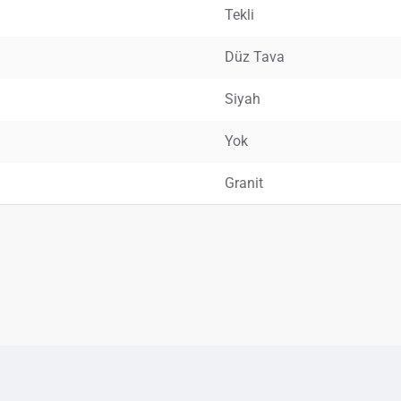
Tekli
Düz Tava
Siyah
Yok
Granit