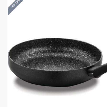
ÖN SIPARIŞ