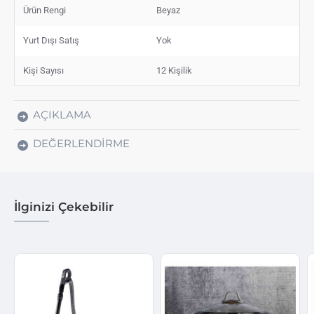
Ürün Rengi
Beyaz
Yurt Dışı Satış
Yok
Kişi Sayısı
12 Kişilik
AÇIKLAMA
DEĞERLENDIRME
İlginizi Çekebilir