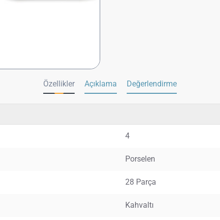
Özellikler
Açıklama
Değerlendirme
4
Porselen
28 Parça
Kahvaltı