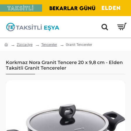
home
Züccaciye
Tencereler
Granit Tencereler
Korkmaz Nora Granit Tencere 20 x 9,8 cm - Elden
Taksitli Granit Tencereler