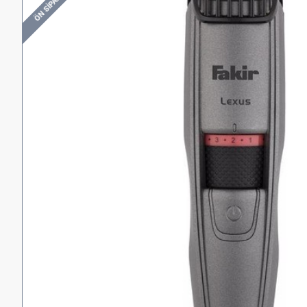
ÖN SIPARIŞ