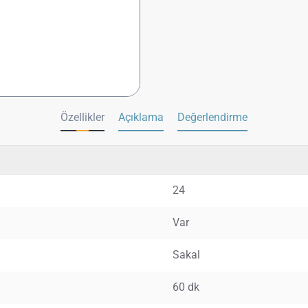
Özellikler
Açıklama
Değerlendirme
24
Var
Sakal
60 dk