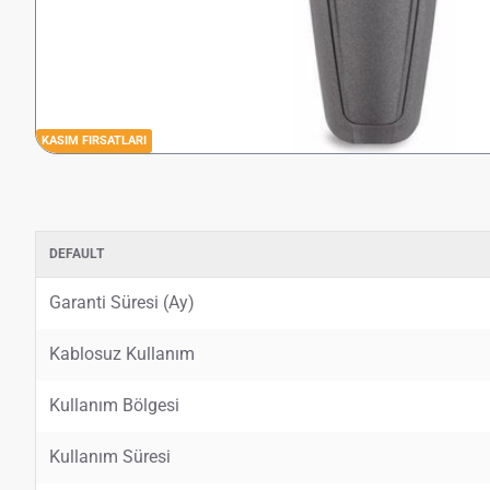
KASIM FIRSATLARI
DEFAULT
Garanti Süresi (Ay)
Kablosuz Kullanım
Kullanım Bölgesi
Kullanım Süresi