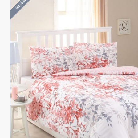
ÖN SIPARIŞ