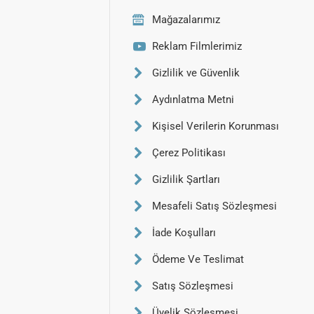
Mağazalarımız
Reklam Filmlerimiz
Gizlilik ve Güvenlik
Aydınlatma Metni
Kişisel Verilerin Korunması
Çerez Politikası
Gizlilik Şartları
Mesafeli Satış Sözleşmesi
İade Koşulları
Ödeme Ve Teslimat
Satış Sözleşmesi
Üyelik Sözleşmesi