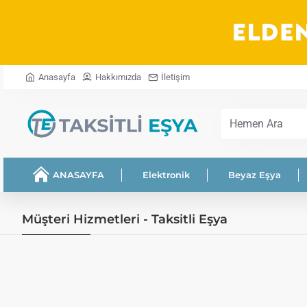
Anasayfa
Hakkımızda
İletişim
Hemen
Ara
ANASAYFA
Elektronik
Beyaz Eşya
Müşteri Hizmetleri - Taksitli Eşya