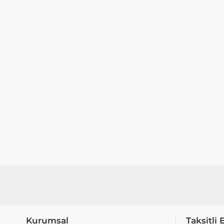
Kurumsal
Taksitli 