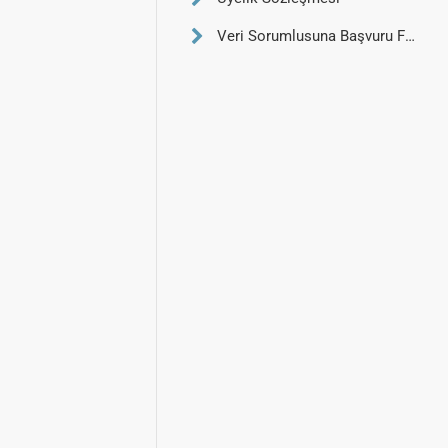
Veri Sorumlusuna Başvuru Formu