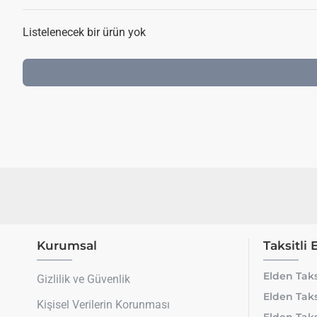
Listelenecek bir ürün yok
Kurumsal
Taksitli 
Elden Taks
Gizlilik ve Güvenlik
Elden Taks
Kişisel Verilerin Korunması