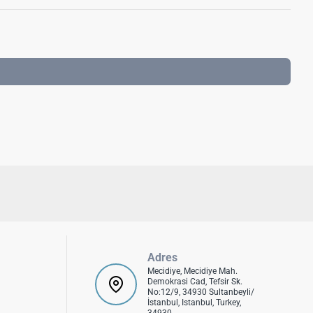
Adres
Mecidiye, Mecidiye Mah.
Demokrasi Cad, Tefsir Sk.
No:12/9, 34930 Sultanbeyli/
İstanbul, Istanbul, Turkey,