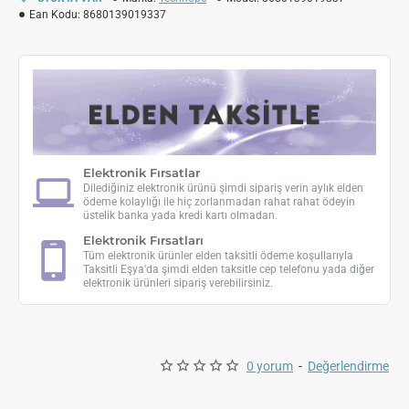
Ean Kodu:
8680139019337
Elektronik Fırsatlar
Dilediğiniz elektronik ürünü şimdi sipariş verin aylık elden
ödeme kolaylığı ile hiç zorlanmadan rahat rahat ödeyin
üstelik banka yada kredi kartı olmadan.
Elektronik Fırsatları
Tüm elektronik ürünler elden taksitli ödeme koşullarıyla
Taksitli Eşya'da şimdi elden taksitle cep telefonu yada diğer
elektronik ürünleri sipariş verebilirsiniz.
0 yorum
-
Değerlendirme