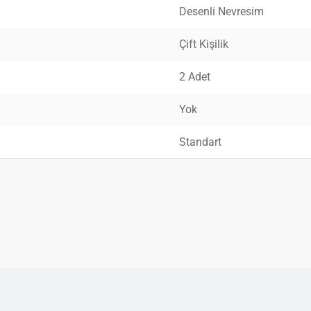
Desenli Nevresim
Çift Kişilik
2 Adet
Yok
Standart