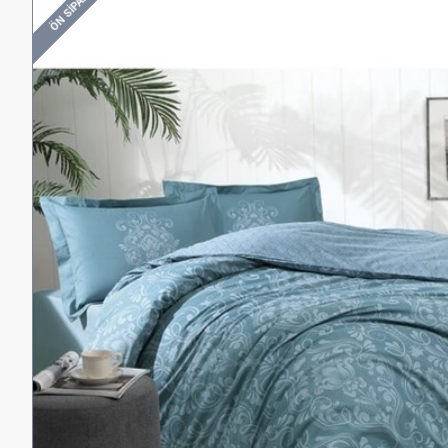
ÖN SIPARIŞ