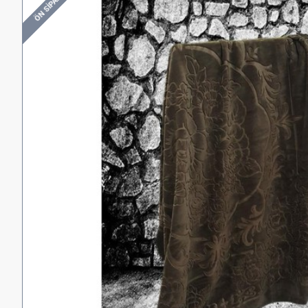
ÖN SIPARIŞ