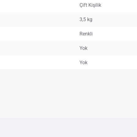
Çift Kişilik
3,5 kg
Renkli
Yok
Yok