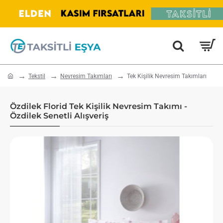
home
Tekstil
Nevresim Takımları
Tek Kişilik Nevresim Takımları
Özdilek Florid Tek Kişilik Nevresim Takımı -
Özdilek Senetli Alışveriş