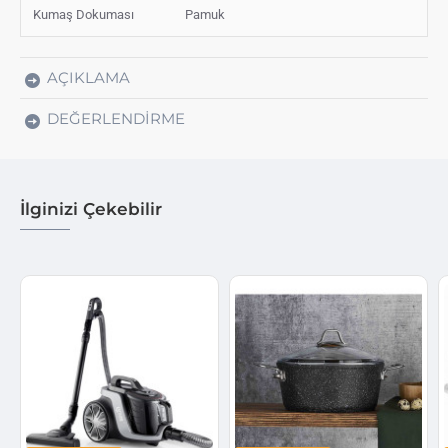
Kumaş Dokuması
Pamuk
AÇIKLAMA
DEĞERLENDIRME
İlginizi Çekebilir