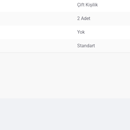
Çift Kişilik
2 Adet
Yok
Standart