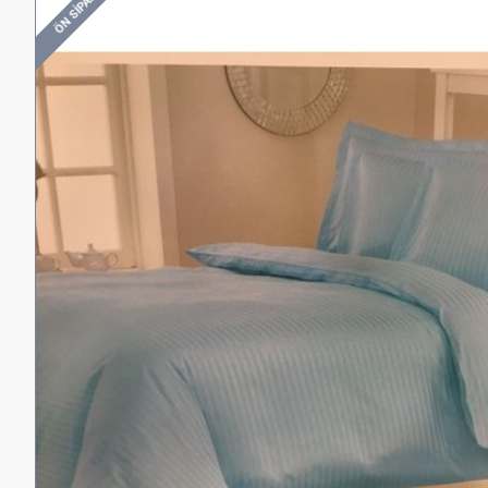
ÖN SIPARIŞ