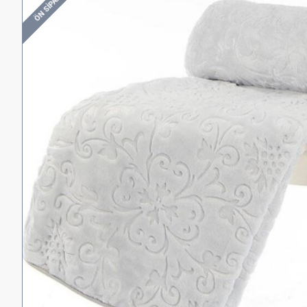
ÖN SIPARIŞ