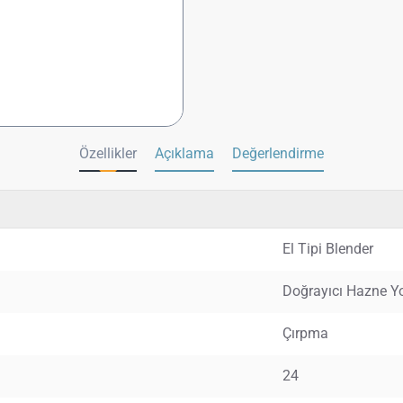
Özellikler
Açıklama
Değerlendirme
El Tipi Blender
Doğrayıcı Hazne Y
Çırpma
24