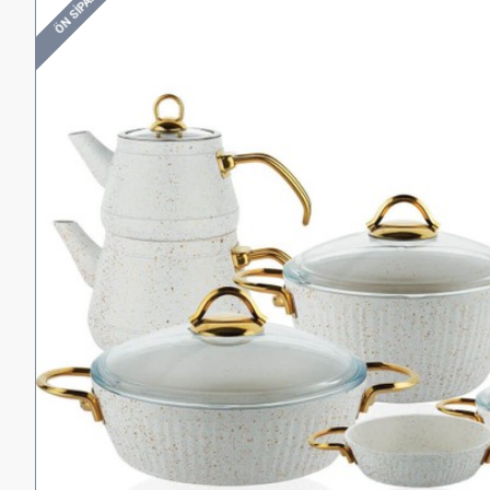
ÖN SIPARIŞ