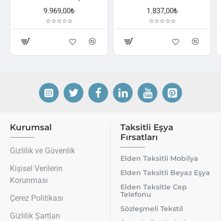
9.969,00₺
1.837,00₺
Kurumsal
Taksitli Eşya
Fırsatları
Gizlilik ve Güvenlik
Elden Taksitli Mobilya
Kişisel Verilerin
Elden Taksitli Beyaz Eşya
Korunması
Elden Taksitle Cep
Telefonu
Çerez Politikası
Sözleşmeli Tekstil
Gizlilik Şartları