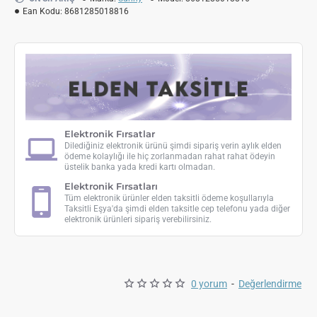
Ean Kodu:
8681285018816
Elektronik Fırsatlar
Dilediğiniz elektronik ürünü şimdi sipariş verin aylık elden
ödeme kolaylığı ile hiç zorlanmadan rahat rahat ödeyin
üstelik banka yada kredi kartı olmadan.
Elektronik Fırsatları
Tüm elektronik ürünler elden taksitli ödeme koşullarıyla
Taksitli Eşya'da şimdi elden taksitle cep telefonu yada diğer
elektronik ürünleri sipariş verebilirsiniz.
0 yorum
-
Değerlendirme