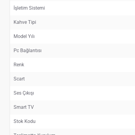
İşletim Sistemi
Kahve Tipi
Model Yılı
Pc Bağlantısı
Renk
Scart
Ses Çıkışı
Smart TV
Stok Kodu