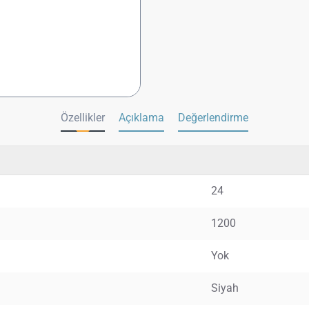
Özellikler
Açıklama
Değerlendirme
24
1200
Yok
Siyah