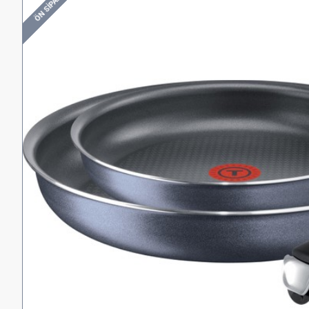
ÖN SIPARIŞ