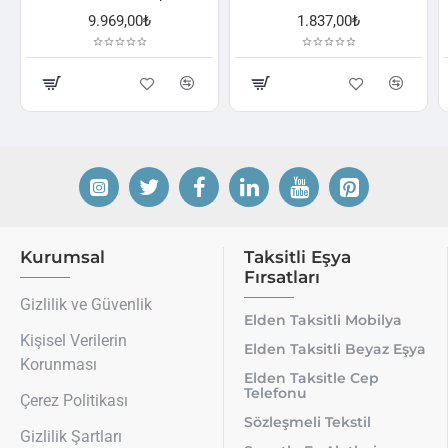
9.969,00₺
1.837,00₺
Kurumsal
Taksitli Eşya
Fırsatları
Gizlilik ve Güvenlik
Elden Taksitli Mobilya
Kişisel Verilerin
Elden Taksitli Beyaz Eşya
Korunması
Elden Taksitle Cep
Telefonu
Çerez Politikası
Sözleşmeli Tekstil
Gizlilik Şartları