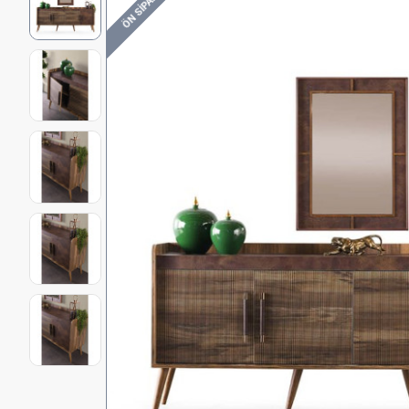
ÖN SIPARIŞ