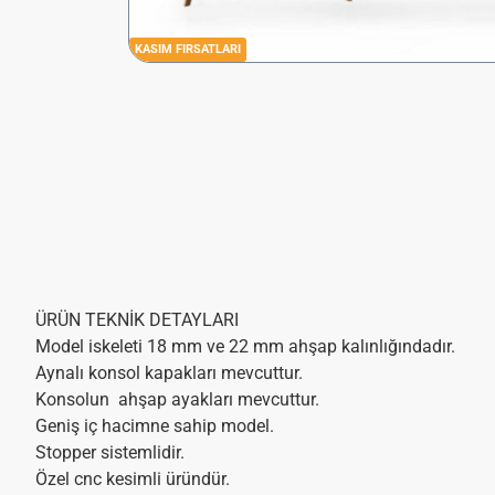
KASIM FIRSATLARI
ÜRÜN TEKNİK DETAYLARI
Model iskeleti 18 mm ve 22 mm ahşap kalınlığındadır.
Aynalı konsol kapakları mevcuttur.
Konsolun ahşap ayakları mevcuttur.
Geniş iç hacimne sahip model.
Stopper sistemlidir.
Özel cnc kesimli üründür.