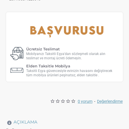
Ücretsiz Teslimat
Mobilyanızı Taksitli Eşya'dan sözleşmeli olarak alın
teslimat ve montaj ücreti ödemeyin.
Elden Taksitle Mobilya
Taksitli Eşya güvencesiyle evinizin havasını değiştirecek
tüm mobilya ürünleri peşinatsız, elden taksitle .
0 yorum
-
Değerlendirme
AÇIKLAMA