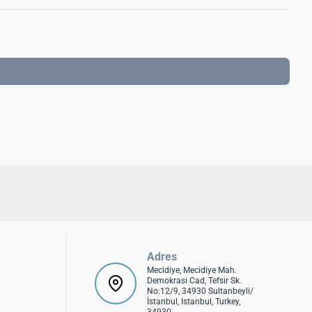
Adres
Mecidiye, Mecidiye Mah.
Demokrasi Cad, Tefsir Sk.
No:12/9, 34930 Sultanbeyli/
İstanbul, Istanbul, Turkey,