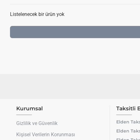
Listelenecek bir ürün yok
Kurumsal
Taksitli 
Elden Taks
Gizlilik ve Güvenlik
Elden Taks
Kişisel Verilerin Korunması