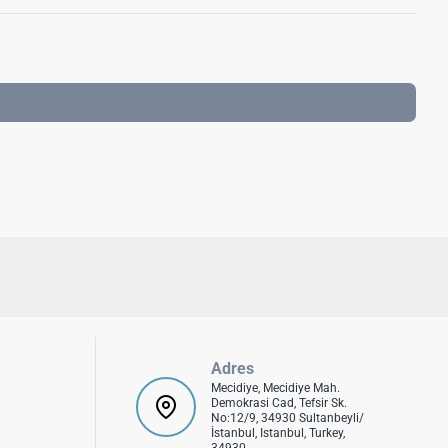
Adres
Mecidiye, Mecidiye Mah.
Demokrasi Cad, Tefsir Sk.
No:12/9, 34930 Sultanbeyli/
İstanbul, Istanbul, Turkey,