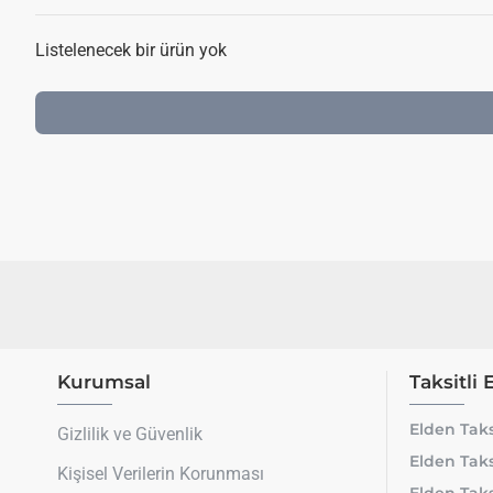
Listelenecek bir ürün yok
Kurumsal
Taksitli 
Elden Taks
Gizlilik ve Güvenlik
Elden Taks
Kişisel Verilerin Korunması