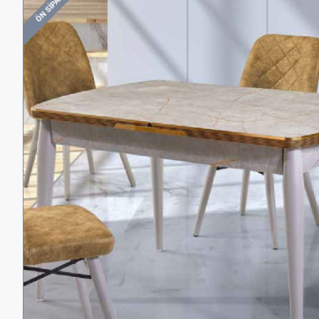
ÖN SIPARIŞ