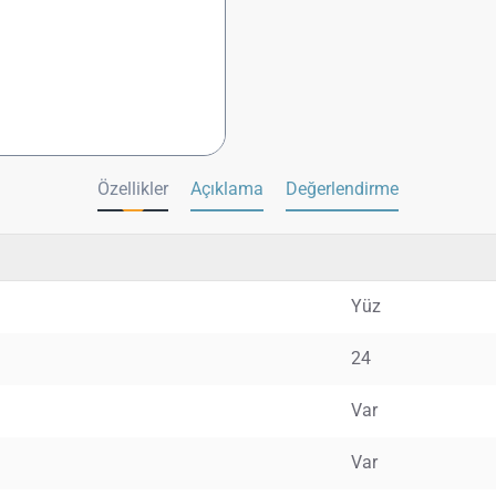
Özellikler
Açıklama
Değerlendirme
Yüz
24
Var
Var