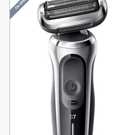
ÖN SIPARIŞ