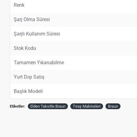
Renk
Şarj Olma Süresi
Şarjlı Kullanım Süresi
Stok Kodu
Tamamen Yıkanabilme
Yurt Dışı Satış
Başlık Modeli
Etiketler:
Elden Taksitle Braun
Tıraş Makineleri
Braun