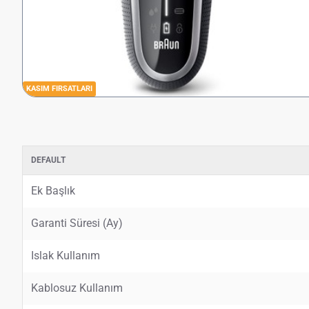
KASIM FIRSATLARI
DEFAULT
Ek Başlık
Garanti Süresi (Ay)
Islak Kullanım
Kablosuz Kullanım