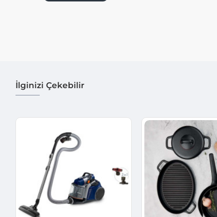
İlginizi Çekebilir